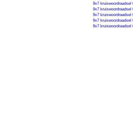
9x7 kruiswoordraadsel
9x7 kruiswoordraadsel
9x7 kruiswoordraadsel
9x7 kruiswoordraadsel
9x7 kruiswoordraadsel