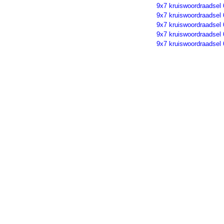
9x7 kruiswoordraadsel
9x7 kruiswoordraadsel
9x7 kruiswoordraadsel
9x7 kruiswoordraadsel
9x7 kruiswoordraadsel