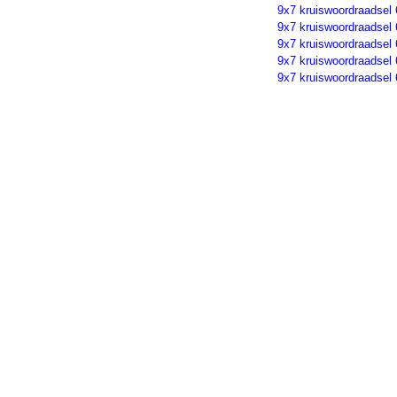
9x7 kruiswoordraadsel
9x7 kruiswoordraadsel
9x7 kruiswoordraadsel
9x7 kruiswoordraadsel
9x7 kruiswoordraadsel