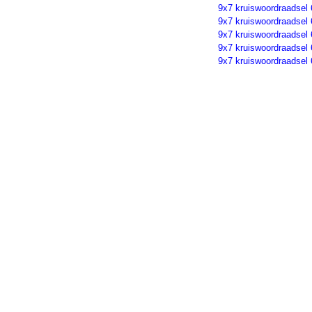
9x7 kruiswoordraadsel
9x7 kruiswoordraadsel
9x7 kruiswoordraadsel
9x7 kruiswoordraadsel
9x7 kruiswoordraadsel