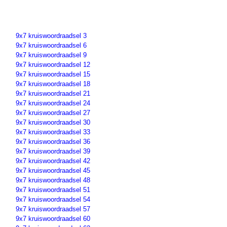
9x7 kruiswoordraadsel 3
9x7 kruiswoordraadsel 6
9x7 kruiswoordraadsel 9
9x7 kruiswoordraadsel 12
9x7 kruiswoordraadsel 15
9x7 kruiswoordraadsel 18
9x7 kruiswoordraadsel 21
9x7 kruiswoordraadsel 24
9x7 kruiswoordraadsel 27
9x7 kruiswoordraadsel 30
9x7 kruiswoordraadsel 33
9x7 kruiswoordraadsel 36
9x7 kruiswoordraadsel 39
9x7 kruiswoordraadsel 42
9x7 kruiswoordraadsel 45
9x7 kruiswoordraadsel 48
9x7 kruiswoordraadsel 51
9x7 kruiswoordraadsel 54
9x7 kruiswoordraadsel 57
9x7 kruiswoordraadsel 60