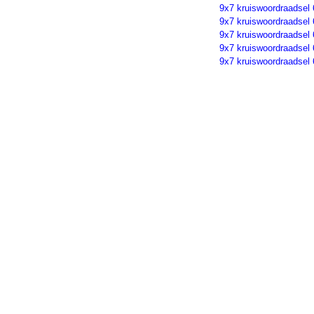
9x7 kruiswoordraadsel
9x7 kruiswoordraadsel
9x7 kruiswoordraadsel
9x7 kruiswoordraadsel
9x7 kruiswoordraadsel