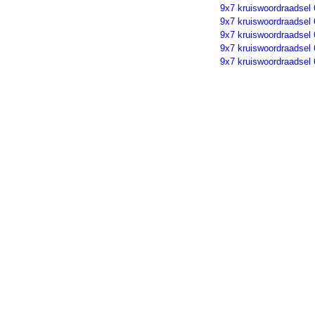
9x7 kruiswoordraadsel
9x7 kruiswoordraadsel
9x7 kruiswoordraadsel
9x7 kruiswoordraadsel
9x7 kruiswoordraadsel