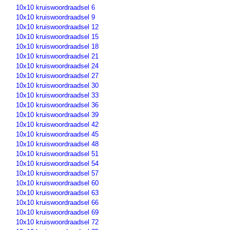
10x10 kruiswoordraadsel 6
10x10 kruiswoordraadsel 9
10x10 kruiswoordraadsel 12
10x10 kruiswoordraadsel 15
10x10 kruiswoordraadsel 18
10x10 kruiswoordraadsel 21
10x10 kruiswoordraadsel 24
10x10 kruiswoordraadsel 27
10x10 kruiswoordraadsel 30
10x10 kruiswoordraadsel 33
10x10 kruiswoordraadsel 36
10x10 kruiswoordraadsel 39
10x10 kruiswoordraadsel 42
10x10 kruiswoordraadsel 45
10x10 kruiswoordraadsel 48
10x10 kruiswoordraadsel 51
10x10 kruiswoordraadsel 54
10x10 kruiswoordraadsel 57
10x10 kruiswoordraadsel 60
10x10 kruiswoordraadsel 63
10x10 kruiswoordraadsel 66
10x10 kruiswoordraadsel 69
10x10 kruiswoordraadsel 72