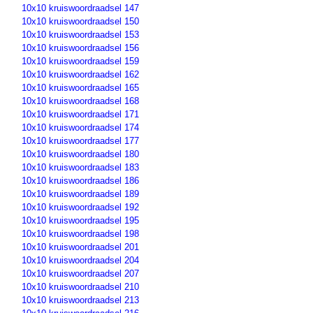
10x10 kruiswoordraadsel 147
10x10 kruiswoordraadsel 150
10x10 kruiswoordraadsel 153
10x10 kruiswoordraadsel 156
10x10 kruiswoordraadsel 159
10x10 kruiswoordraadsel 162
10x10 kruiswoordraadsel 165
10x10 kruiswoordraadsel 168
10x10 kruiswoordraadsel 171
10x10 kruiswoordraadsel 174
10x10 kruiswoordraadsel 177
10x10 kruiswoordraadsel 180
10x10 kruiswoordraadsel 183
10x10 kruiswoordraadsel 186
10x10 kruiswoordraadsel 189
10x10 kruiswoordraadsel 192
10x10 kruiswoordraadsel 195
10x10 kruiswoordraadsel 198
10x10 kruiswoordraadsel 201
10x10 kruiswoordraadsel 204
10x10 kruiswoordraadsel 207
10x10 kruiswoordraadsel 210
10x10 kruiswoordraadsel 213