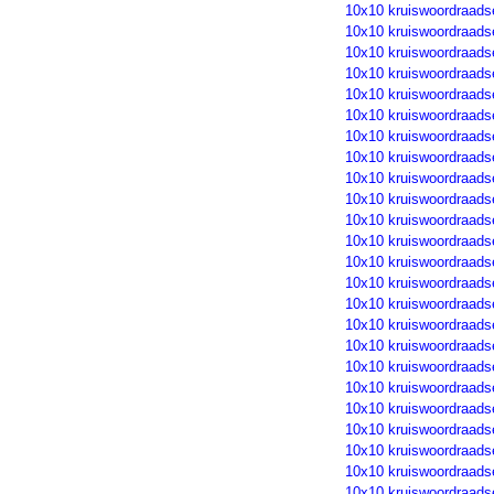
10x10 kruiswoordraads
10x10 kruiswoordraads
10x10 kruiswoordraads
10x10 kruiswoordraads
10x10 kruiswoordraads
10x10 kruiswoordraads
10x10 kruiswoordraads
10x10 kruiswoordraads
10x10 kruiswoordraads
10x10 kruiswoordraads
10x10 kruiswoordraads
10x10 kruiswoordraads
10x10 kruiswoordraads
10x10 kruiswoordraads
10x10 kruiswoordraads
10x10 kruiswoordraads
10x10 kruiswoordraads
10x10 kruiswoordraads
10x10 kruiswoordraads
10x10 kruiswoordraads
10x10 kruiswoordraads
10x10 kruiswoordraads
10x10 kruiswoordraads
10x10 kruiswoordraads