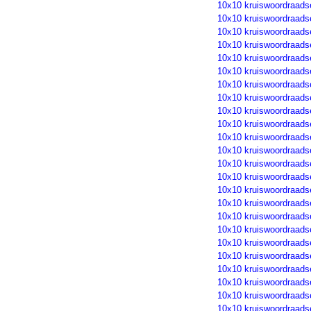
10x10 kruiswoordraads
10x10 kruiswoordraads
10x10 kruiswoordraads
10x10 kruiswoordraads
10x10 kruiswoordraads
10x10 kruiswoordraads
10x10 kruiswoordraads
10x10 kruiswoordraads
10x10 kruiswoordraads
10x10 kruiswoordraads
10x10 kruiswoordraads
10x10 kruiswoordraads
10x10 kruiswoordraads
10x10 kruiswoordraads
10x10 kruiswoordraads
10x10 kruiswoordraads
10x10 kruiswoordraads
10x10 kruiswoordraads
10x10 kruiswoordraads
10x10 kruiswoordraads
10x10 kruiswoordraads
10x10 kruiswoordraads
10x10 kruiswoordraads
10x10 kruiswoordraads