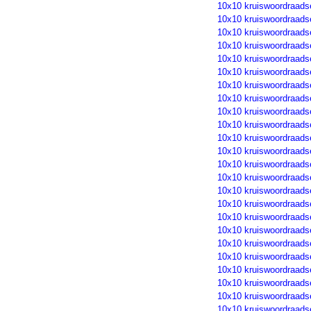
10x10 kruiswoordraads
10x10 kruiswoordraads
10x10 kruiswoordraads
10x10 kruiswoordraads
10x10 kruiswoordraads
10x10 kruiswoordraads
10x10 kruiswoordraads
10x10 kruiswoordraads
10x10 kruiswoordraads
10x10 kruiswoordraads
10x10 kruiswoordraads
10x10 kruiswoordraads
10x10 kruiswoordraads
10x10 kruiswoordraads
10x10 kruiswoordraads
10x10 kruiswoordraads
10x10 kruiswoordraads
10x10 kruiswoordraads
10x10 kruiswoordraads
10x10 kruiswoordraads
10x10 kruiswoordraads
10x10 kruiswoordraads
10x10 kruiswoordraads
10x10 kruiswoordraads