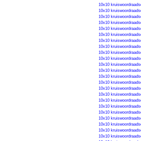
10x10 kruiswoordraads
10x10 kruiswoordraads
10x10 kruiswoordraads
10x10 kruiswoordraads
10x10 kruiswoordraads
10x10 kruiswoordraads
10x10 kruiswoordraads
10x10 kruiswoordraads
10x10 kruiswoordraads
10x10 kruiswoordraads
10x10 kruiswoordraads
10x10 kruiswoordraads
10x10 kruiswoordraads
10x10 kruiswoordraads
10x10 kruiswoordraads
10x10 kruiswoordraads
10x10 kruiswoordraads
10x10 kruiswoordraads
10x10 kruiswoordraads
10x10 kruiswoordraads
10x10 kruiswoordraads
10x10 kruiswoordraads
10x10 kruiswoordraads