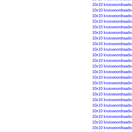
10x10 kruiswoordraads
10x10 kruiswoordraads
10x10 kruiswoordraads
10x10 kruiswoordraads
10x10 kruiswoordraads
10x10 kruiswoordraads
10x10 kruiswoordraads
10x10 kruiswoordraads
10x10 kruiswoordraads
10x10 kruiswoordraads
10x10 kruiswoordraads
10x10 kruiswoordraads
10x10 kruiswoordraads
10x10 kruiswoordraads
10x10 kruiswoordraads
10x10 kruiswoordraads
10x10 kruiswoordraads
10x10 kruiswoordraads
10x10 kruiswoordraads
10x10 kruiswoordraads
10x10 kruiswoordraads
10x10 kruiswoordraads
10x10 kruiswoordraads