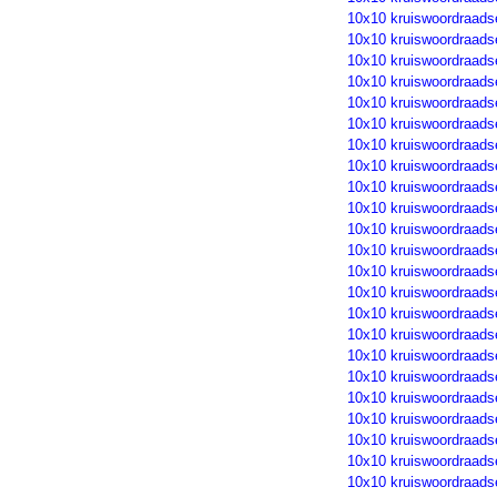
10x10 kruiswoordraads
10x10 kruiswoordraads
10x10 kruiswoordraads
10x10 kruiswoordraads
10x10 kruiswoordraads
10x10 kruiswoordraads
10x10 kruiswoordraads
10x10 kruiswoordraads
10x10 kruiswoordraads
10x10 kruiswoordraads
10x10 kruiswoordraads
10x10 kruiswoordraads
10x10 kruiswoordraads
10x10 kruiswoordraads
10x10 kruiswoordraads
10x10 kruiswoordraads
10x10 kruiswoordraads
10x10 kruiswoordraads
10x10 kruiswoordraads
10x10 kruiswoordraads
10x10 kruiswoordraads
10x10 kruiswoordraads
10x10 kruiswoordraads