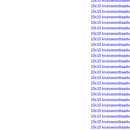
10x10 kruiswoordraads
10x10 kruiswoordraads
10x10 kruiswoordraads
10x10 kruiswoordraads
10x10 kruiswoordraads
10x10 kruiswoordraads
10x10 kruiswoordraads
10x10 kruiswoordraads
10x10 kruiswoordraads
10x10 kruiswoordraads
10x10 kruiswoordraads
10x10 kruiswoordraads
10x10 kruiswoordraads
10x10 kruiswoordraads
10x10 kruiswoordraads
10x10 kruiswoordraads
10x10 kruiswoordraads
10x10 kruiswoordraads
10x10 kruiswoordraads
10x10 kruiswoordraads
10x10 kruiswoordraads
10x10 kruiswoordraads
10x10 kruiswoordraads
10x10 kruiswoordraads