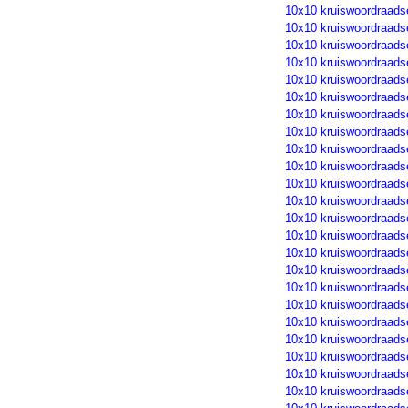
10x10 kruiswoordraads
10x10 kruiswoordraads
10x10 kruiswoordraads
10x10 kruiswoordraads
10x10 kruiswoordraads
10x10 kruiswoordraads
10x10 kruiswoordraads
10x10 kruiswoordraads
10x10 kruiswoordraads
10x10 kruiswoordraads
10x10 kruiswoordraads
10x10 kruiswoordraads
10x10 kruiswoordraads
10x10 kruiswoordraads
10x10 kruiswoordraads
10x10 kruiswoordraads
10x10 kruiswoordraads
10x10 kruiswoordraads
10x10 kruiswoordraads
10x10 kruiswoordraads
10x10 kruiswoordraads
10x10 kruiswoordraads
10x10 kruiswoordraads