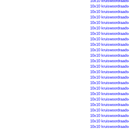
10x10 kruiswoordraads
10x10 kruiswoordraads
10x10 kruiswoordraads
10x10 kruiswoordraads
10x10 kruiswoordraads
10x10 kruiswoordraads
10x10 kruiswoordraads
10x10 kruiswoordraads
10x10 kruiswoordraads
10x10 kruiswoordraads
10x10 kruiswoordraads
10x10 kruiswoordraads
10x10 kruiswoordraads
10x10 kruiswoordraads
10x10 kruiswoordraads
10x10 kruiswoordraads
10x10 kruiswoordraads
10x10 kruiswoordraads
10x10 kruiswoordraads
10x10 kruiswoordraads
10x10 kruiswoordraads
10x10 kruiswoordraads
10x10 kruiswoordraads
10x10 kruiswoordraads