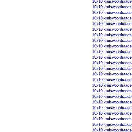
10x10 kruiswoordraads
10x10 kruiswoordraads
10x10 kruiswoordraads
10x10 kruiswoordraads
10x10 kruiswoordraads
10x10 kruiswoordraads
10x10 kruiswoordraads
10x10 kruiswoordraads
10x10 kruiswoordraads
10x10 kruiswoordraads
10x10 kruiswoordraads
10x10 kruiswoordraads
10x10 kruiswoordraads
10x10 kruiswoordraads
10x10 kruiswoordraads
10x10 kruiswoordraads
10x10 kruiswoordraads
10x10 kruiswoordraads
10x10 kruiswoordraads
10x10 kruiswoordraads
10x10 kruiswoordraads
10x10 kruiswoordraads
10x10 kruiswoordraads
10x10 kruiswoordraads