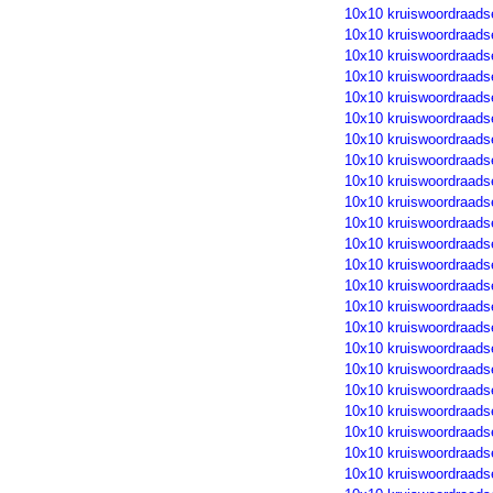
10x10 kruiswoordraads
10x10 kruiswoordraads
10x10 kruiswoordraads
10x10 kruiswoordraads
10x10 kruiswoordraads
10x10 kruiswoordraads
10x10 kruiswoordraads
10x10 kruiswoordraads
10x10 kruiswoordraads
10x10 kruiswoordraads
10x10 kruiswoordraads
10x10 kruiswoordraads
10x10 kruiswoordraads
10x10 kruiswoordraads
10x10 kruiswoordraads
10x10 kruiswoordraads
10x10 kruiswoordraads
10x10 kruiswoordraads
10x10 kruiswoordraads
10x10 kruiswoordraads
10x10 kruiswoordraads
10x10 kruiswoordraads
10x10 kruiswoordraads