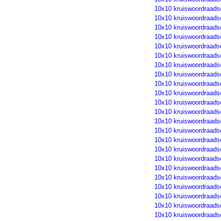
10x10 kruiswoordraads
10x10 kruiswoordraads
10x10 kruiswoordraads
10x10 kruiswoordraads
10x10 kruiswoordraads
10x10 kruiswoordraads
10x10 kruiswoordraads
10x10 kruiswoordraads
10x10 kruiswoordraads
10x10 kruiswoordraads
10x10 kruiswoordraads
10x10 kruiswoordraads
10x10 kruiswoordraads
10x10 kruiswoordraads
10x10 kruiswoordraads
10x10 kruiswoordraads
10x10 kruiswoordraads
10x10 kruiswoordraads
10x10 kruiswoordraads
10x10 kruiswoordraads
10x10 kruiswoordraads
10x10 kruiswoordraads
10x10 kruiswoordraads