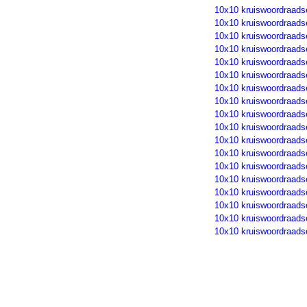
10x10 kruiswoordraads
10x10 kruiswoordraads
10x10 kruiswoordraads
10x10 kruiswoordraads
10x10 kruiswoordraads
10x10 kruiswoordraads
10x10 kruiswoordraads
10x10 kruiswoordraads
10x10 kruiswoordraads
10x10 kruiswoordraads
10x10 kruiswoordraads
10x10 kruiswoordraads
10x10 kruiswoordraads
10x10 kruiswoordraads
10x10 kruiswoordraads
10x10 kruiswoordraads
10x10 kruiswoordraads
10x10 kruiswoordraads