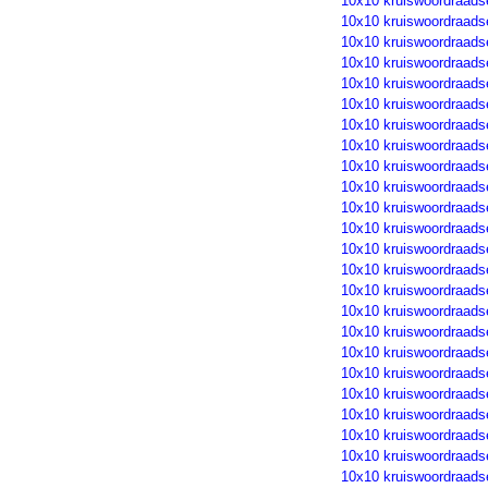
10x10 kruiswoordraads
10x10 kruiswoordraads
10x10 kruiswoordraads
10x10 kruiswoordraads
10x10 kruiswoordraads
10x10 kruiswoordraads
10x10 kruiswoordraads
10x10 kruiswoordraads
10x10 kruiswoordraads
10x10 kruiswoordraads
10x10 kruiswoordraads
10x10 kruiswoordraads
10x10 kruiswoordraads
10x10 kruiswoordraads
10x10 kruiswoordraads
10x10 kruiswoordraads
10x10 kruiswoordraads
10x10 kruiswoordraads
10x10 kruiswoordraads
10x10 kruiswoordraads
10x10 kruiswoordraads
10x10 kruiswoordraads
10x10 kruiswoordraads
10x10 kruiswoordraads