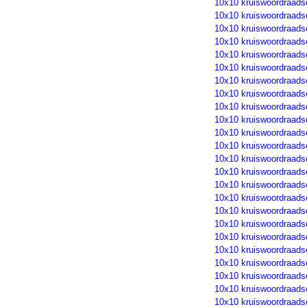
10x10 kruiswoordraads
10x10 kruiswoordraads
10x10 kruiswoordraads
10x10 kruiswoordraads
10x10 kruiswoordraads
10x10 kruiswoordraads
10x10 kruiswoordraads
10x10 kruiswoordraads
10x10 kruiswoordraads
10x10 kruiswoordraads
10x10 kruiswoordraads
10x10 kruiswoordraads
10x10 kruiswoordraads
10x10 kruiswoordraads
10x10 kruiswoordraads
10x10 kruiswoordraads
10x10 kruiswoordraads
10x10 kruiswoordraads
10x10 kruiswoordraads
10x10 kruiswoordraads
10x10 kruiswoordraads
10x10 kruiswoordraads
10x10 kruiswoordraads
10x10 kruiswoordraads