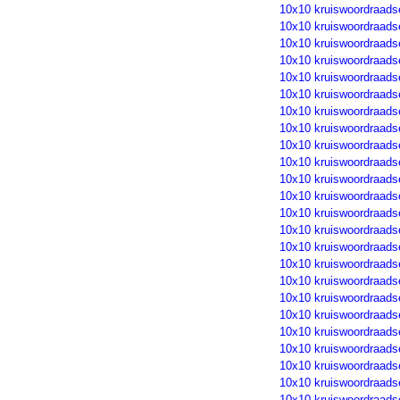
10x10 kruiswoordraads
10x10 kruiswoordraads
10x10 kruiswoordraads
10x10 kruiswoordraads
10x10 kruiswoordraads
10x10 kruiswoordraads
10x10 kruiswoordraads
10x10 kruiswoordraads
10x10 kruiswoordraads
10x10 kruiswoordraads
10x10 kruiswoordraads
10x10 kruiswoordraads
10x10 kruiswoordraads
10x10 kruiswoordraads
10x10 kruiswoordraads
10x10 kruiswoordraads
10x10 kruiswoordraads
10x10 kruiswoordraads
10x10 kruiswoordraads
10x10 kruiswoordraads
10x10 kruiswoordraads
10x10 kruiswoordraads
10x10 kruiswoordraads
10x10 kruiswoordraads