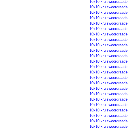
10x10 kruiswoordraads
10x10 kruiswoordraads
10x10 kruiswoordraads
10x10 kruiswoordraads
10x10 kruiswoordraads
10x10 kruiswoordraads
10x10 kruiswoordraads
10x10 kruiswoordraads
10x10 kruiswoordraads
10x10 kruiswoordraads
10x10 kruiswoordraads
10x10 kruiswoordraads
10x10 kruiswoordraads
10x10 kruiswoordraads
10x10 kruiswoordraads
10x10 kruiswoordraads
10x10 kruiswoordraads
10x10 kruiswoordraads
10x10 kruiswoordraads
10x10 kruiswoordraads
10x10 kruiswoordraads
10x10 kruiswoordraads
10x10 kruiswoordraads
10x10 kruiswoordraads