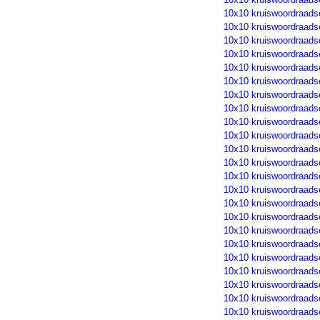
10x10 kruiswoordraads
10x10 kruiswoordraads
10x10 kruiswoordraads
10x10 kruiswoordraads
10x10 kruiswoordraads
10x10 kruiswoordraads
10x10 kruiswoordraads
10x10 kruiswoordraads
10x10 kruiswoordraads
10x10 kruiswoordraads
10x10 kruiswoordraads
10x10 kruiswoordraads
10x10 kruiswoordraads
10x10 kruiswoordraads
10x10 kruiswoordraads
10x10 kruiswoordraads
10x10 kruiswoordraads
10x10 kruiswoordraads
10x10 kruiswoordraads
10x10 kruiswoordraads
10x10 kruiswoordraads
10x10 kruiswoordraads
10x10 kruiswoordraads