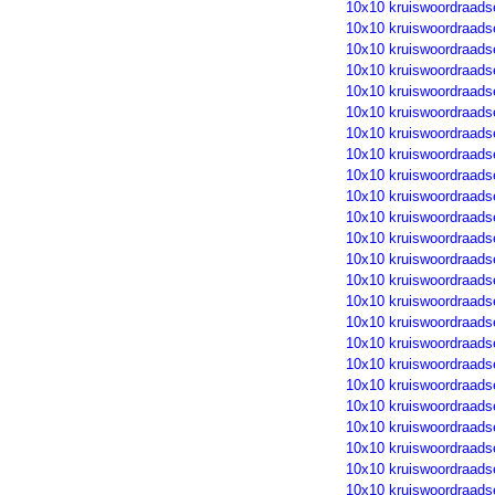
10x10 kruiswoordraads
10x10 kruiswoordraads
10x10 kruiswoordraads
10x10 kruiswoordraads
10x10 kruiswoordraads
10x10 kruiswoordraads
10x10 kruiswoordraads
10x10 kruiswoordraads
10x10 kruiswoordraads
10x10 kruiswoordraads
10x10 kruiswoordraads
10x10 kruiswoordraads
10x10 kruiswoordraads
10x10 kruiswoordraads
10x10 kruiswoordraads
10x10 kruiswoordraads
10x10 kruiswoordraads
10x10 kruiswoordraads
10x10 kruiswoordraads
10x10 kruiswoordraads
10x10 kruiswoordraads
10x10 kruiswoordraads
10x10 kruiswoordraads
10x10 kruiswoordraads