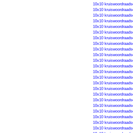
10x10 kruiswoordraads
10x10 kruiswoordraads
10x10 kruiswoordraads
10x10 kruiswoordraads
10x10 kruiswoordraads
10x10 kruiswoordraads
10x10 kruiswoordraads
10x10 kruiswoordraads
10x10 kruiswoordraads
10x10 kruiswoordraads
10x10 kruiswoordraads
10x10 kruiswoordraads
10x10 kruiswoordraads
10x10 kruiswoordraads
10x10 kruiswoordraads
10x10 kruiswoordraads
10x10 kruiswoordraads
10x10 kruiswoordraads
10x10 kruiswoordraads
10x10 kruiswoordraads
10x10 kruiswoordraads
10x10 kruiswoordraads
10x10 kruiswoordraads